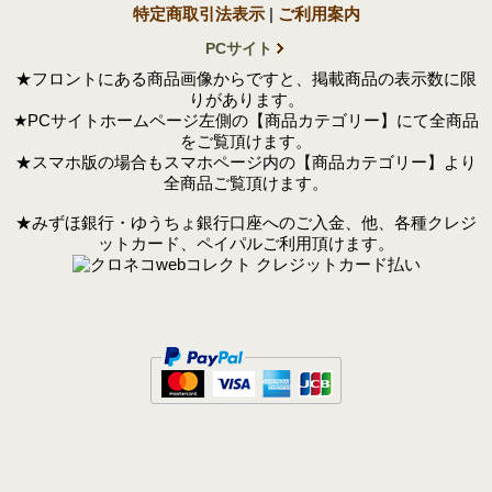
特定商取引法表示
|
ご利用案内
PCサイト
★フロントにある商品画像からですと、掲載商品の表示数に限
りがあります。
★PCサイトホームページ左側の【商品カテゴリー】にて全商品
をご覧頂けます。
★スマホ版の場合もスマホページ内の【商品カテゴリー】より
全商品ご覧頂けます。
★みずほ銀行・ゆうちょ銀行口座へのご入金、他、各種クレジ
ットカード、ペイパルご利用頂けます。