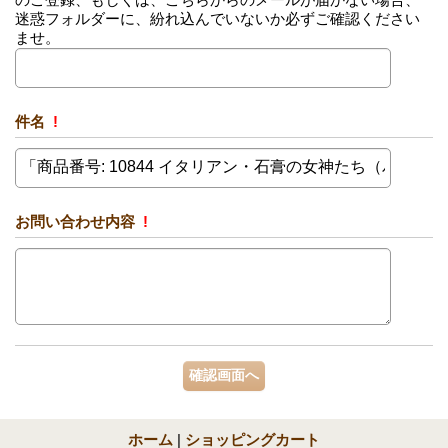
迷惑フォルダーに、紛れ込んでいないか必ずご確認ください
ませ。
件名
!
お問い合わせ内容
!
ホーム
|
ショッピングカート