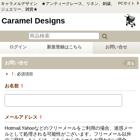
キャラメルデザイン ★アンティークレース、リネン、刺繍、
PCサイト
ジュエリー、雑貨★
Caramel Designs
ログイン
新規登録はこちら
お問い合せ
お問い合せ
戻る
!
: 必須項目
お名前
!
メールアドレス
!
Hotmail,Yahooなどのフリーメールをご利用の場合、迷惑メー
ルとして処理される可能性がございます。フリーメール以外
のご登録、もしくは、こちらからのメールが届かない場合、