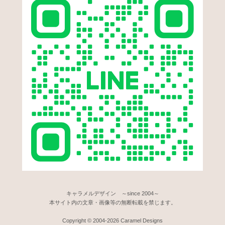
キャラメルデザイン ～since 2004～
本サイト内の文章・画像等の無断転載を禁じます。
Copyright © 2004-2026 Caramel Designs