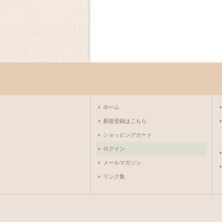
ホーム
新規登録はこちら
ショッピングカート
ログイン
メールマガジン
リンク集