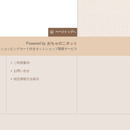
ページトップへ
Powered by
おちゃのこネット
とショッピングカート付きネットショップ開業サービス
ご利用案内
お問い合せ
特定商取引法表示