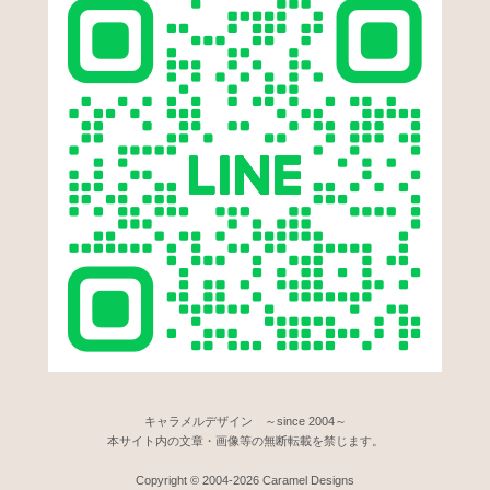
キャラメルデザイン ～since 2004～
本サイト内の文章・画像等の無断転載を禁じます。
Copyright © 2004-2026 Caramel Designs