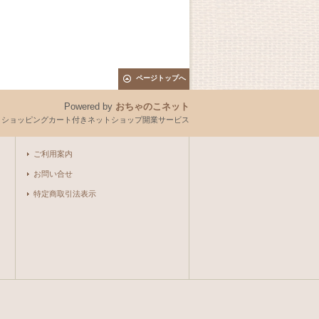
ページトップへ
Powered by
おちゃのこネット
とショッピングカート付きネットショップ開業サービス
ご利用案内
お問い合せ
特定商取引法表示