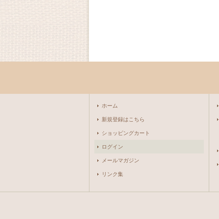
ホーム
新規登録はこちら
ショッピングカート
ログイン
メールマガジン
リンク集