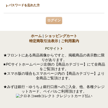
パスワードを忘れた方
ホーム
|
ショッピングカート
特定商取引法表示
|
ご利用案内
PCサイト
★フロントにある商品画像からですと、掲載商品の表示数に限
りがあります。
★PCサイトホームページ左側の【商品カテゴリー】にて全商品
をご覧頂けます。
★スマホ版の場合もスマホページ内の【商品カテゴリー】より
全商品ご覧頂けます。
★みずほ銀行・ゆうちょ銀行口座へのご入金、他、各種クレジ
ットカード、ペイパルご利用頂けます。