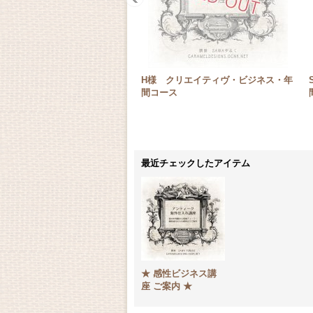
H様 クリエイティヴ・ビジネス・年
間コース
最近チェックしたアイテム
★ 感性ビジネス講
座 ご案内 ★