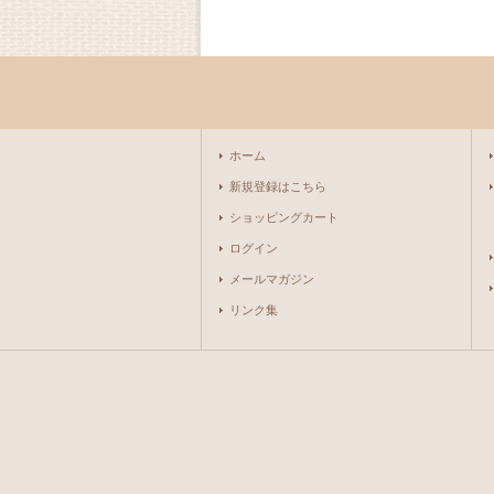
ホーム
新規登録はこちら
ショッピングカート
ログイン
メールマガジン
リンク集