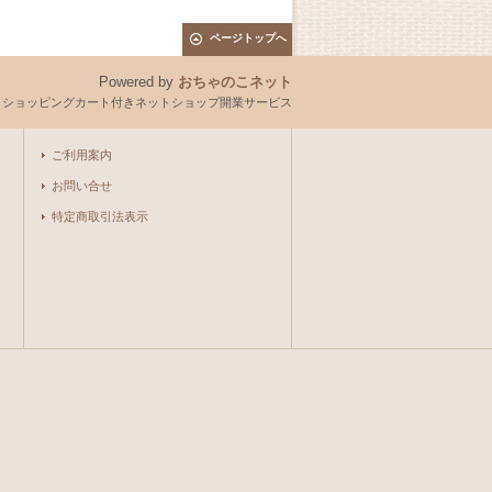
ページトップへ
Powered by
おちゃのこネット
とショッピングカート付きネットショップ開業サービス
ご利用案内
お問い合せ
特定商取引法表示