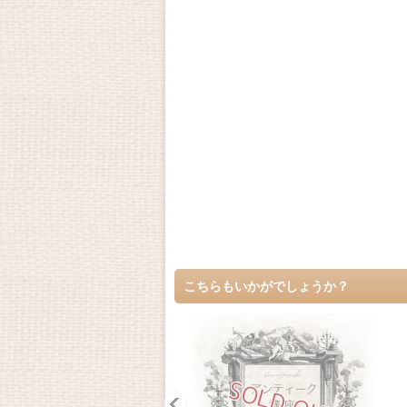
こちらもいかがでしょうか？