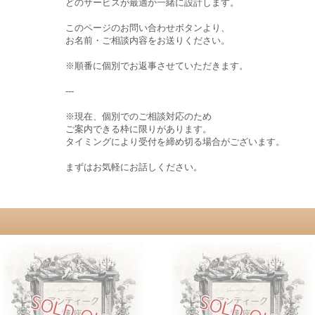
どのサービスが最適か一緒に設計します。
このページのお問い合わせボタンより、
お名前・ご相談内容をお送りください。
※順番に個別でお返事させていただきます。
---
※現在、個別でのご相談対応のため
ご案内できる枠に限りがあります。
タイミングにより受付を締め切る場合がございます。
まずはお気軽にお話しください。