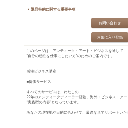
返品特約に関する重要事項
お問い合わせ
お気に入り登録
このページは、アンティーク・アート・ビジネスを通して
“自分の感性を仕事にしたい方”のためのご案内です。
感性ビジネス講座
■提供サービス
すべてのサービスは、わたしの
22年のアンティークディーラー経験、海外・ビジネス・ア
“実践型の内容”となっています。
あなたの現在地や目的に合わせて、最適な形でサポートいた
---