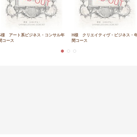
S様 アート系ビジネス・コンサル年
H様 クリエイティヴ・ビジネス・
間コース
間コース