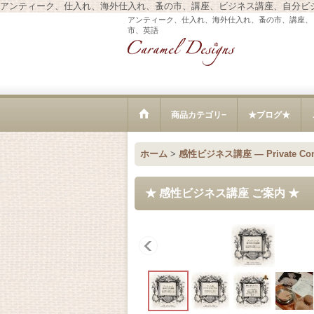
アンティーク、仕入れ、海外仕入れ、蚤の市、講座、ビジネス講座、自分ビ
アンティーク、仕入れ、海外仕入れ、蚤の市、講座、
市、英語
商品カテゴリ−
★ブログ★
ホーム
>
感性ビジネス講座 — Private Cons
★ 感性ビジネス講座 ご案内 ★