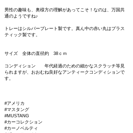
男性の趣味も、奥様方の理解があってこそ！なのは、万国共
通のようですね♪
トレーはシルバープレート製です。真ん中の赤い丸はプラス
ティック製です。
サイズ 全体の直径約 38ｃｍ
コンディション 年代経過のための細かなスクラッチ等見
られますが、おおむね良好なアンティークコンディションで
す。
#アメリカ
#マスタング
#MUSTANG
#カーコレクション
#カーノベルティ