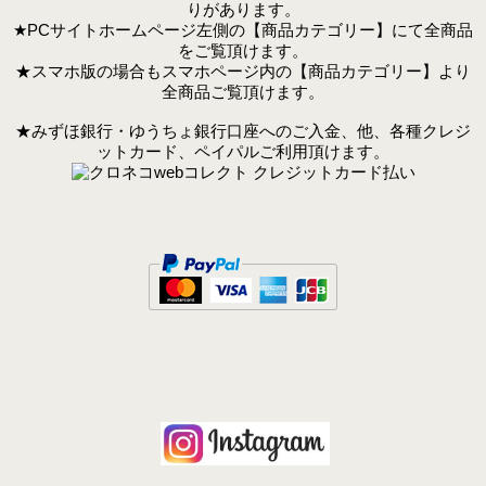
りがあります。
★PCサイトホームページ左側の【商品カテゴリー】にて全商品
をご覧頂けます。
★スマホ版の場合もスマホページ内の【商品カテゴリー】より
全商品ご覧頂けます。
★みずほ銀行・ゆうちょ銀行口座へのご入金、他、各種クレジ
ットカード、ペイパルご利用頂けます。