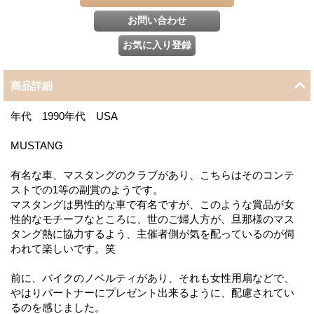
商品詳細
年代 1990年代 USA
MUSTANG
有名な車、マスタングのクラブがあり、こちらはそのコンテ
ストでの1等の副賞のようです。
マスタングは男性的な車で有名ですが、このような賞品が女
性的なモチーフなところに、世のご婦人方が、旦那様のマス
タング熱に協力するよう、主催者側が気を配っているのが伺
われて楽しいです。笑
前に、バイクのノベルティがあり、それも女性用扇などで、
やはりパートナーにプレゼント出来るように、配慮されてい
るのを感じました。