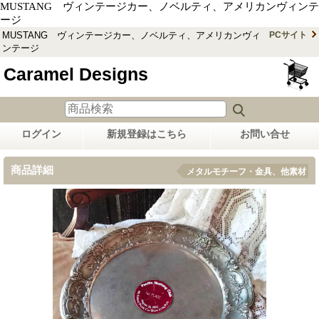
MUSTANG ヴィンテージカー、ノベルティ、アメリカンヴィンテ
ージ
MUSTANG ヴィンテージカー、ノベルティ、アメリカンヴィ
PCサイト
ンテージ
Caramel Designs
ログイン
新規登録はこちら
お問い合せ
商品詳細
メタルモチーフ・金具、他素材