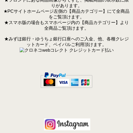
りがあります。
★PCサイトホームページ左側の【商品カテゴリー】にて全商品
をご覧頂けます。
★スマホ版の場合もスマホページ内の【商品カテゴリー】より
全商品ご覧頂けます。
★みずほ銀行・ゆうちょ銀行口座へのご入金、他、各種クレジ
ットカード、ペイパルご利用頂けます。