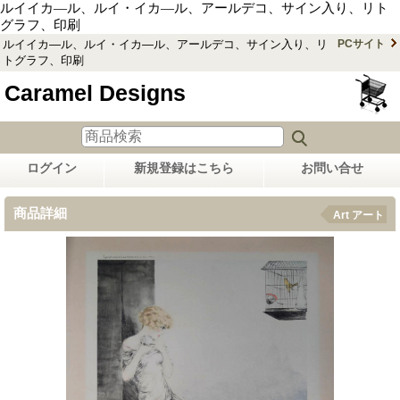
ルイイカ―ル、ルイ・イカ―ル、アールデコ、サイン入り、リト
グラフ、印刷
ルイイカ―ル、ルイ・イカ―ル、アールデコ、サイン入り、リ
PCサイト
トグラフ、印刷
Caramel Designs
ログイン
新規登録はこちら
お問い合せ
商品詳細
Art アート