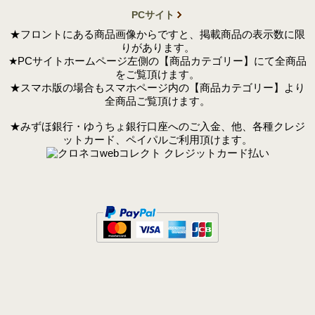
PCサイト
★フロントにある商品画像からですと、掲載商品の表示数に限
りがあります。
★PCサイトホームページ左側の【商品カテゴリー】にて全商品
をご覧頂けます。
★スマホ版の場合もスマホページ内の【商品カテゴリー】より
全商品ご覧頂けます。
★みずほ銀行・ゆうちょ銀行口座へのご入金、他、各種クレジ
ットカード、ペイパルご利用頂けます。