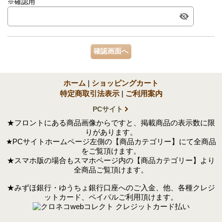
※確認用
ホーム
|
ショッピングカート
特定商取引法表示
|
ご利用案内
PCサイト
★フロントにある商品画像からですと、掲載商品の表示数に限
りがあります。
★PCサイトホームページ左側の【商品カテゴリー】にて全商品
をご覧頂けます。
★スマホ版の場合もスマホページ内の【商品カテゴリー】より
全商品ご覧頂けます。
★みずほ銀行・ゆうちょ銀行口座へのご入金、他、各種クレジ
ットカード、ペイパルご利用頂けます。