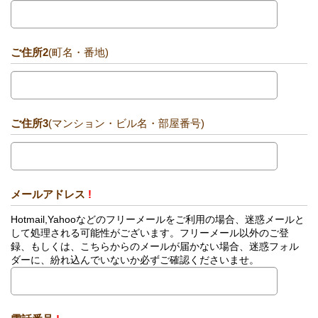
ご住所2
(町名・番地)
ご住所3
(マンション・ビル名・部屋番号)
メールアドレス
!
Hotmail,Yahooなどのフリーメールをご利用の場合、迷惑メールと
して処理される可能性がございます。フリーメール以外のご登
録、もしくは、こちらからのメールが届かない場合、迷惑フォル
ダーに、紛れ込んでいないか必ずご確認くださいませ。