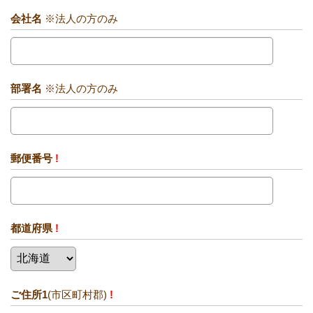
会社名
※法人の方のみ
部署名
※法人の方のみ
郵便番号
!
都道府県
!
ご住所1
(市区町村郡)
!