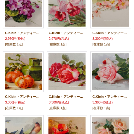
C.Klein・アンティーク・ポストカード、すみれ
C.Klein・アンティーク・ポストカード、カトレア
C.Klein・アンティーク・ポストカード、アプリコット
2,970円
(税込)
2,970円
(税込)
3,300円
(税込)
[在庫数 1点]
[在庫数 1点]
[在庫数 1点]
C.Klein・アンティーク・ポストカード、緑の花瓶と宿り木
C.Klein・アンティーク・ポストカード、レッドローズ
C.Klein・アンティーク・ポストカード、レッドローズ
3,300円
(税込)
3,300円
(税込)
3,300円
(税込)
[在庫数 1点]
[在庫数 1点]
[在庫数 1点]