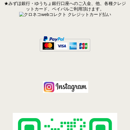
★みずほ銀行・ゆうちょ銀行口座へのご入金、他、各種クレジ
ットカード、ペイパルご利用頂けます。