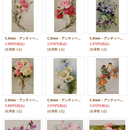
C.Klein・アンティーク・ポストカード、カーネーション
C.Klein・アンティーク・ポストカード、カーネーション
C.Klein・アンティーク・ポストカード、すみれ
3,300円
(税込)
2,970円
(税込)
2,970円
(税込)
[在庫数 1点]
[在庫数 1点]
[在庫数 1点]
C.Klein・アンティーク・ポストカード、薔薇のブーケ
C.Klein・アンティーク・ポストカード、マーガレット
C.Klein・アンティーク・ポストカード、インコ
3,300円
(税込)
2,970円
(税込)
2,970円
(税込)
[在庫数 1点]
[在庫数 1点]
[在庫数 1点]