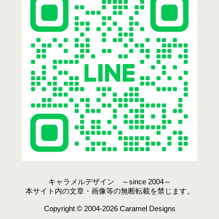
キャラメルデザイン ～since 2004～
本サイト内の文章・画像等の無断転載を禁じます。
Copyright © 2004-2026 Caramel Designs