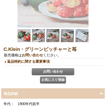
C.Klein・グリーンピッチャーと苺
販売価格は
お問い合わせ
ください。
返品特約に関する重要事項
商品詳細
年代： 1900年代前半