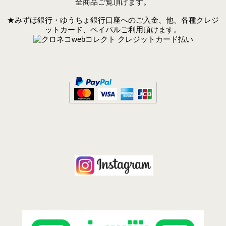
全商品ご覧頂けます。
★みずほ銀行・ゆうちょ銀行口座へのご入金、他、各種クレジ
ットカード、ペイパルご利用頂けます。