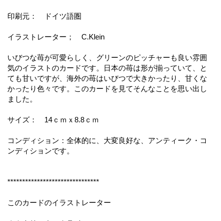
印刷元： ドイツ語圏
イラストレーター； C.Klein
いびつな苺が可愛らしく、グリーンのピッチャーも良い雰囲
気のイラストのカードです。日本の苺は形が揃っていて、と
ても甘いですが、海外の苺はいびつで大きかったり、甘くな
かったり色々です。このカードを見てそんなことを思い出し
ました。
サイズ： 14ｃｍｘ8.8ｃｍ
コンディション：全体的に、大変良好な、アンティーク・コ
ンディションです。
*******************************
このカードのイラストレーター