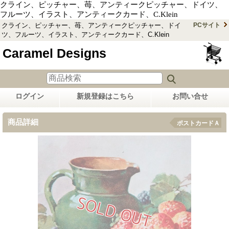
クライン、ピッチャー、苺、アンティークピッチャー、ドイツ、
フルーツ、イラスト、アンティークカード、C.Klein
クライン、ピッチャー、苺、アンティークピッチャー、ドイ
PCサイト
ツ、フルーツ、イラスト、アンティークカード、C.Klein
Caramel Designs
ログイン
新規登録はこちら
お問い合せ
商品詳細
ポストカードＡ