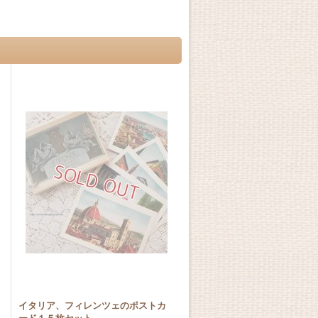
イタリア、フィレンツェのポストカ