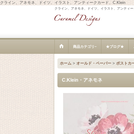
クライン、アネモネ、ドイツ、イラスト、アンティークカード、C.Klein
クライン、アネモネ、ドイツ、イラスト、アンティークカー
商品カテゴリ−
★ブログ★
ホーム
>
オールド・ペーパー
>
ポストカ
C.Klein・アネモネ