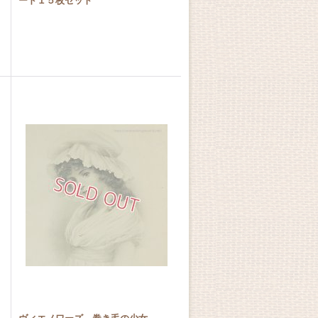
ード１５枚セット