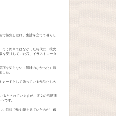
能で勝負し続け、生計を立てて暮らし
、そう簡単ではなかった時代に、彼女
仕事を受注していた程、イラストレータ
活躍を知らない（興味のなかった）遠
ました。
トカードとして残っている作品たちの
ているとされていますが、彼女の活動期
そうです。
しい目線で鳥や花を見ていたのが、伝