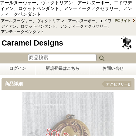
アールヌーヴォー、ヴィクトリアン、アールヌーボー、エドワデ
ィアン、ロケットペンダント、アンティークアクセサリー、アン
ティークペンダント
アールヌーヴォー、ヴィクトリアン、アールヌーボー、エドワ
PCサイト
ディアン、ロケットペンダント、アンティークアクセサリー、
アンティークペンダント
Caramel Designs
ログイン
新規登録はこちら
お問い合せ
商品詳細
アクセサリーB