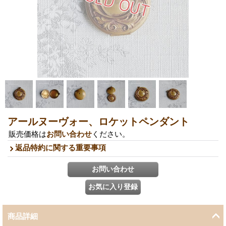
アールヌーヴォー、ロケットペンダント
販売価格は
お問い合わせ
ください。
返品特約に関する重要事項
商品詳細