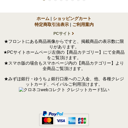
ホーム
|
ショッピングカート
特定商取引法表示
|
ご利用案内
PCサイト
★フロントにある商品画像からですと、掲載商品の表示数に限
りがあります。
★PCサイトホームページ左側の【商品カテゴリー】にて全商品
をご覧頂けます。
★スマホ版の場合もスマホページ内の【商品カテゴリー】より
全商品ご覧頂けます。
★みずほ銀行・ゆうちょ銀行口座へのご入金、他、各種クレジ
ットカード、ペイパルご利用頂けます。