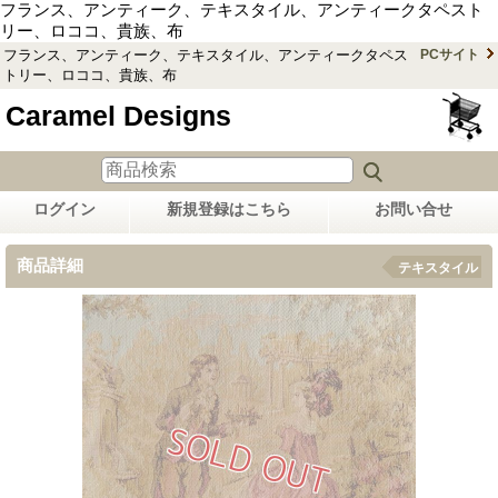
フランス、アンティーク、テキスタイル、アンティークタペスト
リー、ロココ、貴族、布
フランス、アンティーク、テキスタイル、アンティークタペス
PCサイト
トリー、ロココ、貴族、布
Caramel Designs
ログイン
新規登録はこちら
お問い合せ
商品詳細
テキスタイル