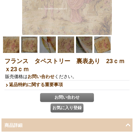
フランス タペストリー 裏表あり 23ｃｍ
ｘ23ｃｍ
販売価格は
お問い合わせ
ください。
返品特約に関する重要事項
商品詳細