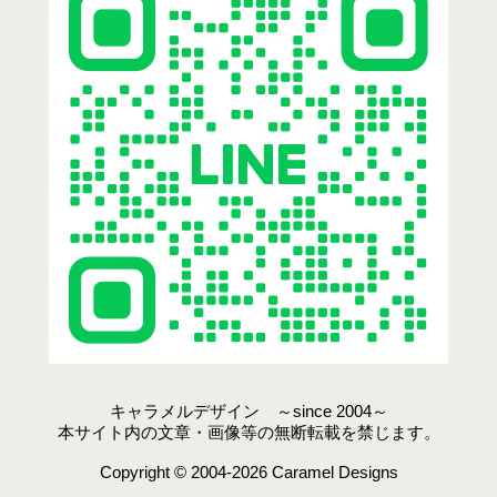
キャラメルデザイン ～since 2004～
本サイト内の文章・画像等の無断転載を禁じます。
Copyright © 2004-2026 Caramel Designs