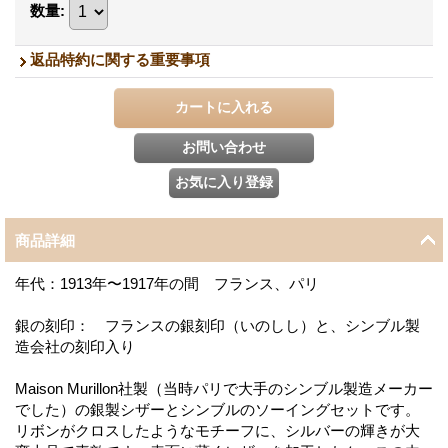
数量
:
返品特約に関する重要事項
商品詳細
年代：1913年〜1917年の間 フランス、パリ
銀の刻印： フランスの銀刻印（いのしし）と、シンブル製
造会社の刻印入り
Maison Murillon社製（当時パリで大手のシンブル製造メーカー
でした）の銀製シザーとシンブルのソーイングセットです。
リボンがクロスしたようなモチーフに、シルバーの輝きが大