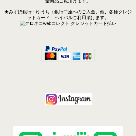
全商品ご覧頂けます。
★みずほ銀行・ゆうちょ銀行口座へのご入金、他、各種クレジ
ットカード、ペイパルご利用頂けます。