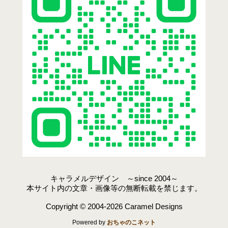
キャラメルデザイン ～since 2004～
本サイト内の文章・画像等の無断転載を禁じます。
Copyright © 2004-2026 Caramel Designs
Powered by
おちゃのこネット