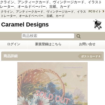
クライン、アンティークカード、ヴィンテージカード、イラスト
レーター、オールドペーパー、古紙、カード
クライン、アンティークカード、ヴィンテージカード、イラス
PCサイト
トレーター、オールドペーパー、古紙、カード
Caramel Designs
ログイン
新規登録はこちら
お問い合せ
商品詳細
ポストカードＡ