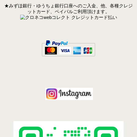
★みずほ銀行・ゆうちょ銀行口座へのご入金、他、各種クレジ
ットカード、ペイパルご利用頂けます。