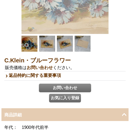
C.Klein・ブルーフラワー
販売価格は
お問い合わせ
ください。
返品特約に関する重要事項
商品詳細
年代： 1900年代前半